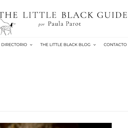
DIRECTORIO
THE LITTLE BLACK BLOG
CONTACTO