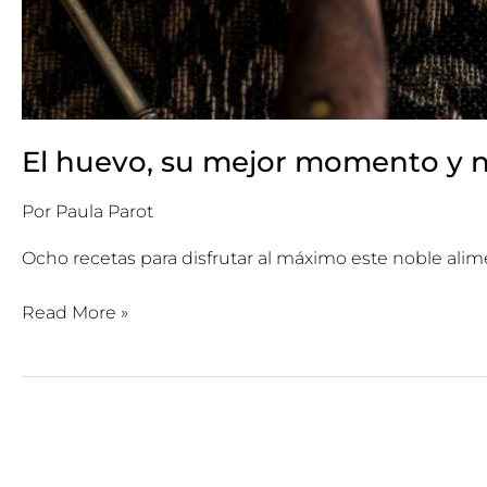
El huevo, su mejor momento y nu
Por
Paula Parot
Ocho recetas para disfrutar al máximo este noble alim
Read More »