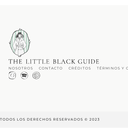
NOSOTROS
CONTACTO
CRÉDITOS
TÉRMINOS Y 
TODOS LOS DERECHOS RESERVADOS © 2023