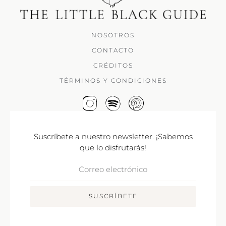
NOSOTROS
CONTACTO
CRÉDITOS
TÉRMINOS Y CONDICIONES
Suscríbete a nuestro newsletter. ¡Sabemos
que lo disfrutarás!
Correo
Electrónico
SUSCRÍBETE