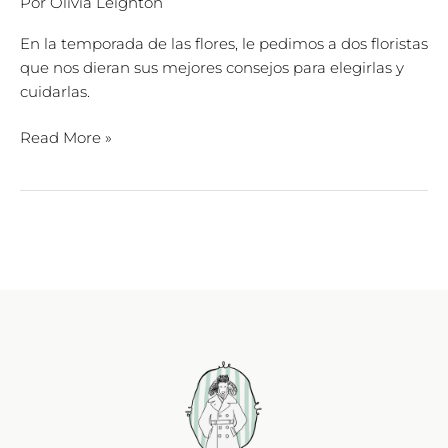
Por
Olivia Leighton
En la temporada de las flores, le pedimos a dos floristas
que nos dieran sus mejores consejos para elegirlas y
cuidarlas.
Read More »