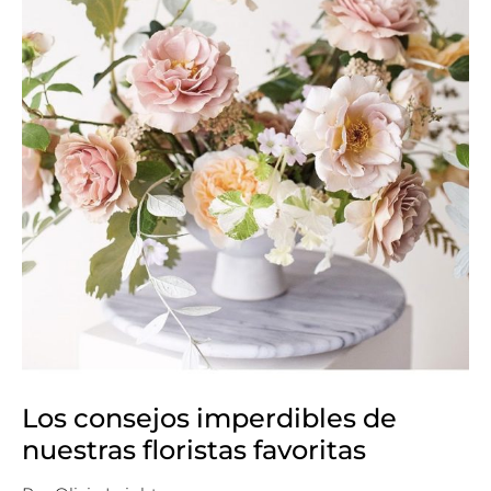
Los consejos imperdibles de
nuestras floristas favoritas