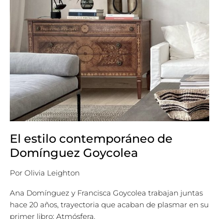
El estilo contemporáneo de
Domínguez Goycolea
Por
Olivia Leighton
Ana Domínguez y Francisca Goycolea trabajan juntas
hace 20 años, trayectoria que acaban de plasmar en su
primer libro: Atmósfera.