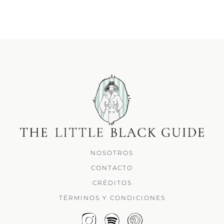
NOSOTROS
CONTACTO
CRÉDITOS
TÉRMINOS Y CONDICIONES