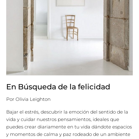
En Búsqueda de la felicidad
Por
Olivia Leighton
Bajar el estrés, descubrir la emoción del sentido de la
vida y cuidar nuestros pensamientos, ideales que
puedes crear diariamente en tu vida dándote espacios
y momentos de calma y paz rodeado de un ambiente