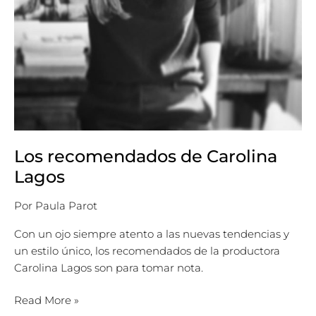
Los recomendados de Carolina
Lagos
Por
Paula Parot
Con un ojo siempre atento a las nuevas tendencias y
un estilo único, los recomendados de la productora
Carolina Lagos son para tomar nota.
Read More »