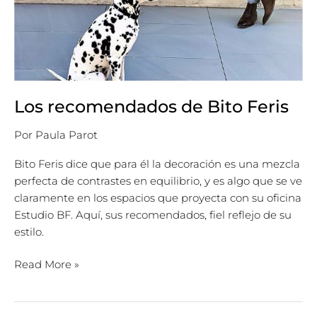
Los recomendados de Bito Feris
Por
Paula Parot
Bito Feris dice que para él la decoración es una mezcla
perfecta de contrastes en equilibrio, y es algo que se ve
claramente en los espacios que proyecta con su oficina
Estudio BF. Aquí, sus recomendados, fiel reflejo de su
estilo.
Read More »