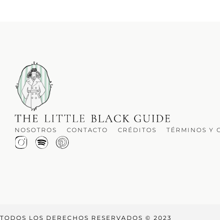
NOSOTROS
CONTACTO
CRÉDITOS
TÉRMINOS Y 
TODOS LOS DERECHOS RESERVADOS © 2023