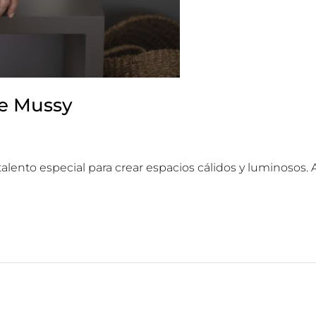
e Mussy
talento especial para crear espacios cálidos y luminosos.