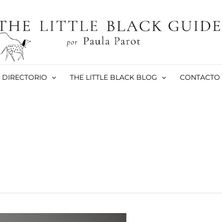
DIRECTORIO
THE LITTLE BLACK BLOG
CONTACTO