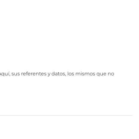
 Aquí, sus referentes y datos, los mismos que no