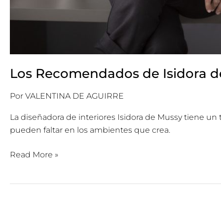
Los Recomendados de Isidora d
Por
VALENTINA DE AGUIRRE
La diseñadora de interiores Isidora de Mussy tiene un 
pueden faltar en los ambientes que crea.
Read More »