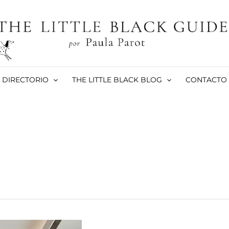
DIRECTORIO
THE LITTLE BLACK BLOG
CONTACTO