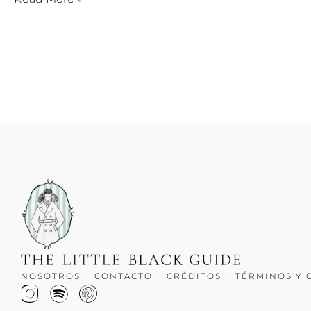
NOSOTROS
CONTACTO
CRÉDITOS
TÉRMINOS Y 