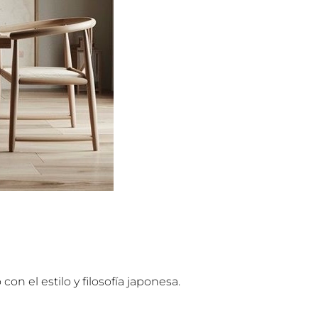
n el estilo y filosofía japonesa.