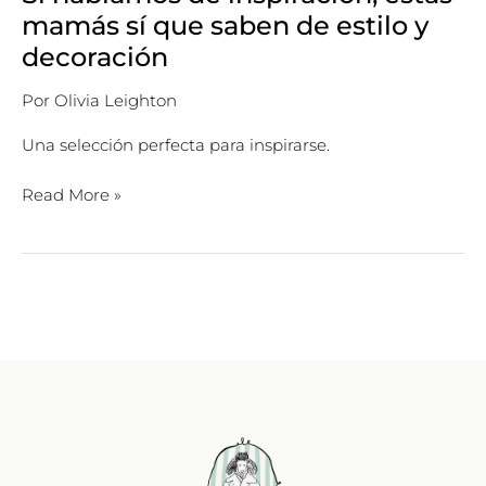
mamás sí que saben de estilo y
decoración
Por
Olivia Leighton
Una selección perfecta para inspirarse.
Read More »