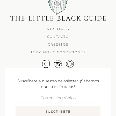
NOSOTROS
CONTACTO
CRÉDITOS
TÉRMINOS Y CONDICIONES
Suscríbete a nuestro newsletter. ¡Sabemos
que lo disfrutarás!
Correo
Electrónico
SUSCRÍBETE