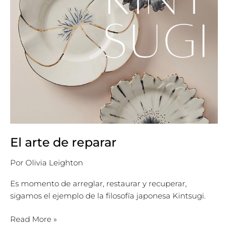
El arte de reparar
Por
Olivia Leighton
Es momento de arreglar, restaurar y recuperar,
sigamos el ejemplo de la filosofía japonesa Kintsugi.
Read More »