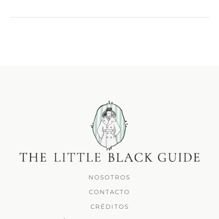
NOSOTROS
CONTACTO
CRÉDITOS