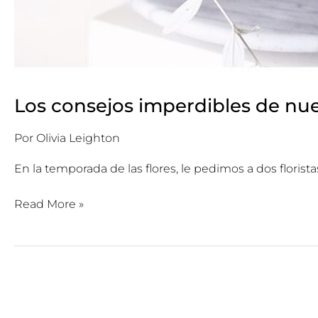
Los consejos imperdibles de nues
Por
Olivia Leighton
En la temporada de las flores, le pedimos a dos florist
Read More »