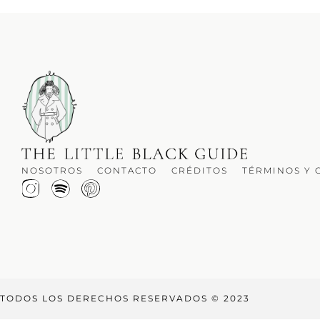
NOSOTROS
CONTACTO
CRÉDITOS
TÉRMINOS Y 
TODOS LOS DERECHOS RESERVADOS © 2023