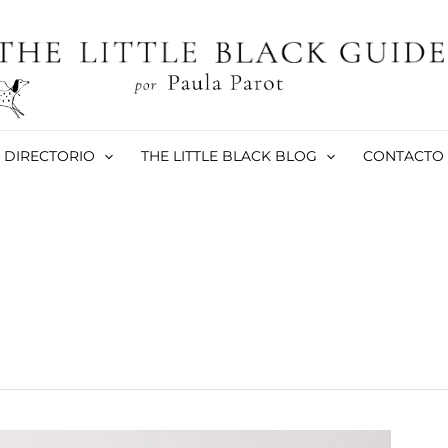
DIRECTORIO
THE LITTLE BLACK BLOG
CONTACTO