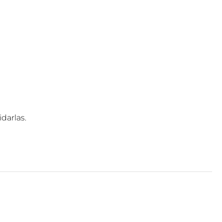
darlas.