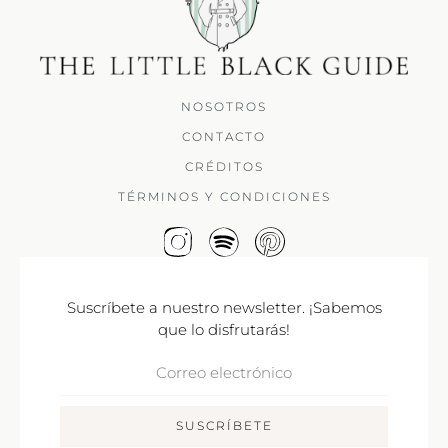
NOSOTROS
CONTACTO
CRÉDITOS
TÉRMINOS Y CONDICIONES
Suscríbete a nuestro newsletter. ¡Sabemos
que lo disfrutarás!
Correo
Electrónico
SUSCRÍBETE