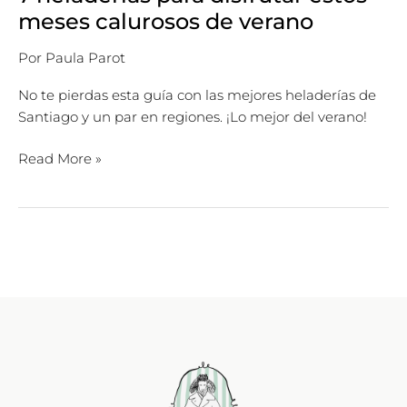
meses calurosos de verano
Por
Paula Parot
No te pierdas esta guía con las mejores heladerías de
Santiago y un par en regiones. ¡Lo mejor del verano!
Read More »