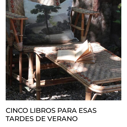
CINCO LIBROS PARA ESAS
TARDES DE VERANO