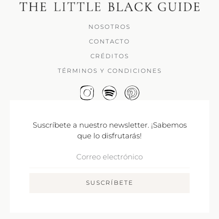
NOSOTROS
CONTACTO
CRÉDITOS
TÉRMINOS Y CONDICIONES
Suscríbete a nuestro newsletter. ¡Sabemos
que lo disfrutarás!
Correo
Electrónico
SUSCRÍBETE