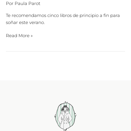
Por
Paula Parot
Te recomendamos cinco libros de principio a fin para
soñar este verano.
Read More »