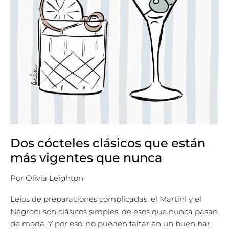
que
nunca
Dos cócteles clásicos que están
más vigentes que nunca
Por
Olivia Leighton
Lejos de preparaciones complicadas, el Martini y el
Negroni son clásicos simples, de esos que nunca pasan
de moda. Y por eso, no pueden faltar en un buen bar.