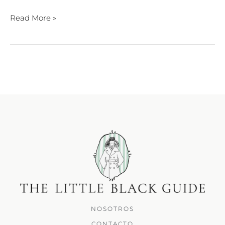
Read More »
NOSOTROS
CONTACTO