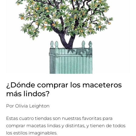
¿Dónde comprar los maceteros
más lindos?
Por
Olivia Leighton
Estas cuatro tiendas son nuestras favoritas para
comprar macetas lindas y distintas, y tienen de todos
los estilos imaginables.