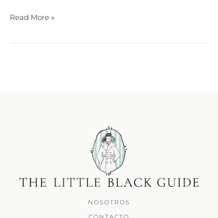
Read More »
NOSOTROS
CONTACTO