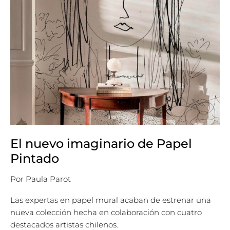
El nuevo imaginario de Papel
Pintado
Por
Paula Parot
Las expertas en papel mural acaban de estrenar una
nueva colección hecha en colaboración con cuatro
destacados artistas chilenos.