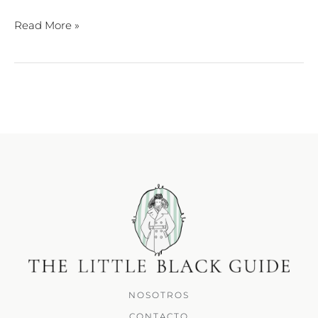
Read More »
NOSOTROS
CONTACTO