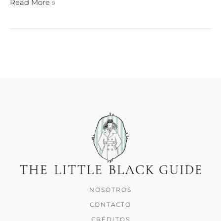
Read More »
NOSOTROS
CONTACTO
CRÉDITOS