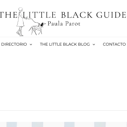
DIRECTORIO
THE LITTLE BLACK BLOG
CONTACTO