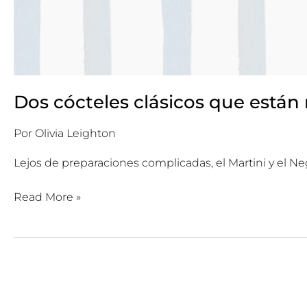
Dos cócteles clásicos que está
Por
Olivia Leighton
Lejos de preparaciones complicadas, el Martini y el N
Read More »