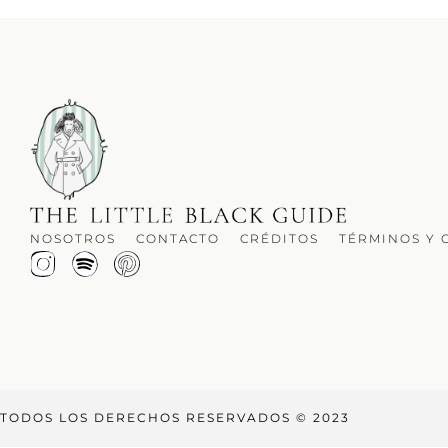
NOSOTROS
CONTACTO
CRÉDITOS
TÉRMINOS Y 
TODOS LOS DERECHOS RESERVADOS © 2023