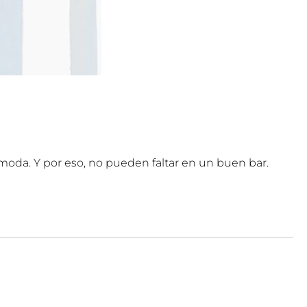
moda. Y por eso, no pueden faltar en un buen bar.