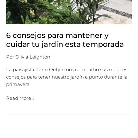
6 consejos para mantener y
cuidar tu jardín esta temporada
Por
Olivia Leighton
La paisajista Karin Oetjen nos compartió sus mejores
consejos para tener nuestro jardín a punto durante la
primavera.
Read More »