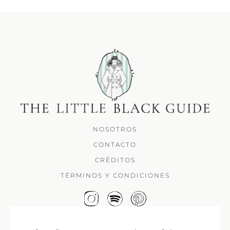
NOSOTROS
CONTACTO
CRÉDITOS
TÉRMINOS Y CONDICIONES