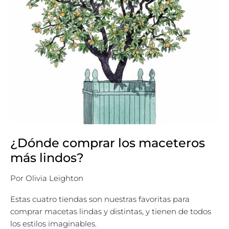
¿Dónde comprar los maceteros
más lindos?
Por
Olivia Leighton
Estas cuatro tiendas son nuestras favoritas para
comprar macetas lindas y distintas, y tienen de todos
los estilos imaginables.