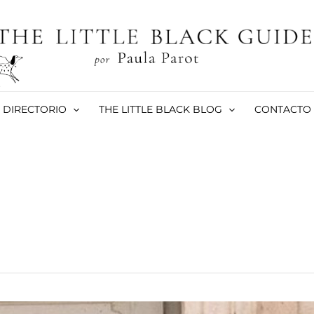
DIRECTORIO
THE LITTLE BLACK BLOG
CONTACTO