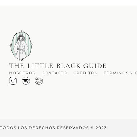
NOSOTROS
CONTACTO
CRÉDITOS
TÉRMINOS Y 
TODOS LOS DERECHOS RESERVADOS © 2023