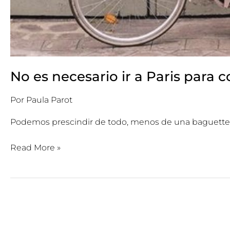
No es necesario ir a Paris para
Por
Paula Parot
Podemos prescindir de todo, menos de una baguette
Read More »