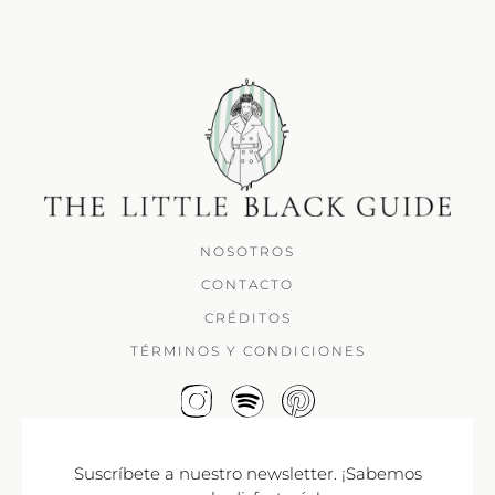
NOSOTROS
CONTACTO
CRÉDITOS
TÉRMINOS Y CONDICIONES
Suscríbete a nuestro newsletter. ¡Sabemos