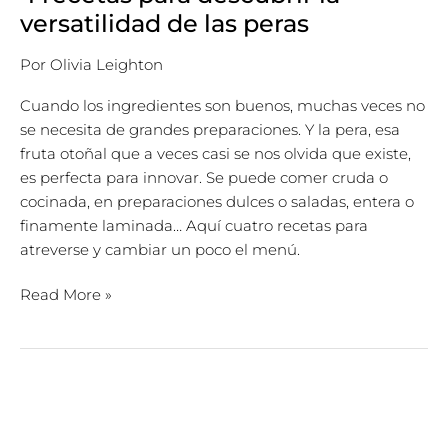
versatilidad de las peras
Por
Olivia Leighton
Cuando los ingredientes son buenos, muchas veces no
se necesita de grandes preparaciones. Y la pera, esa
fruta otoñal que a veces casi se nos olvida que existe,
es perfecta para innovar. Se puede comer cruda o
cocinada, en preparaciones dulces o saladas, entera o
finamente laminada… Aquí cuatro recetas para
atreverse y cambiar un poco el menú.
Read More »