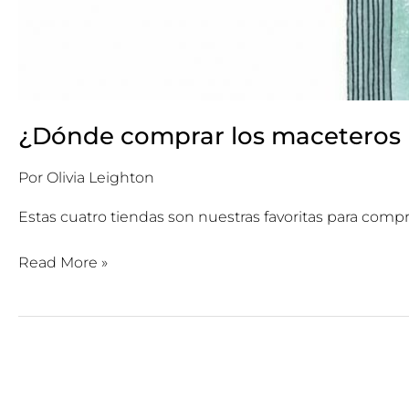
¿Dónde comprar los maceteros 
Por
Olivia Leighton
Estas cuatro tiendas son nuestras favoritas para compra
Read More »