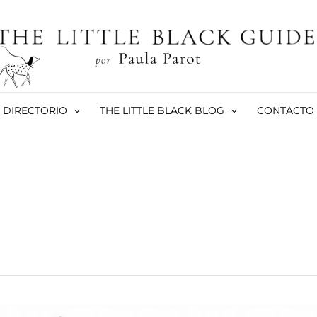
DIRECTORIO
THE LITTLE BLACK BLOG
CONTACTO