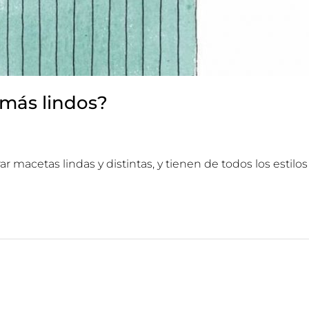
más lindos?
r macetas lindas y distintas, y tienen de todos los estilo