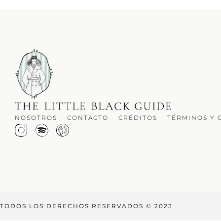
NOSOTROS
CONTACTO
CRÉDITOS
TÉRMINOS Y 
TODOS LOS DERECHOS RESERVADOS © 2023