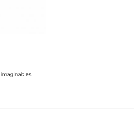
s imaginables.