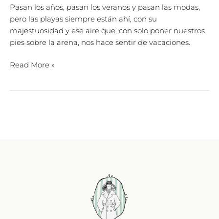
Pasan los años, pasan los veranos y pasan las modas,
pero las playas siempre están ahí, con su
majestuosidad y ese aire que, con solo poner nuestros
pies sobre la arena, nos hace sentir de vacaciones.
Read More »