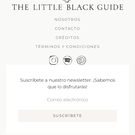
NOSOTROS
CONTACTO
CRÉDITOS
TÉRMINOS Y CONDICIONES
Suscríbete a nuestro newsletter. ¡Sabemos
que lo disfrutarás!
Correo
Electrónico
SUSCRÍBETE