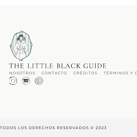
NOSOTROS
CONTACTO
CRÉDITOS
TÉRMINOS Y 
TODOS LOS DERECHOS RESERVADOS © 2023