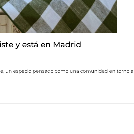
iste y está en Madrid
maje, un espacio pensado como una comunidad en torno al