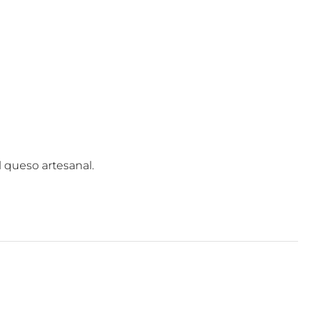
 queso artesanal.