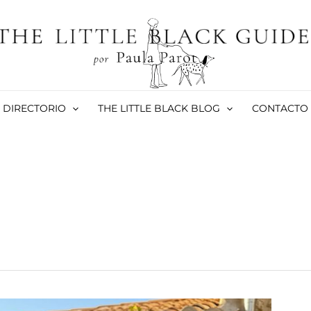
DIRECTORIO
THE LITTLE BLACK BLOG
CONTACTO