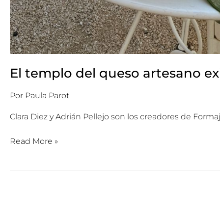
El templo del queso artesano ex
Por
Paula Parot
Clara Diez y Adrián Pellejo son los creadores de For
Read More »