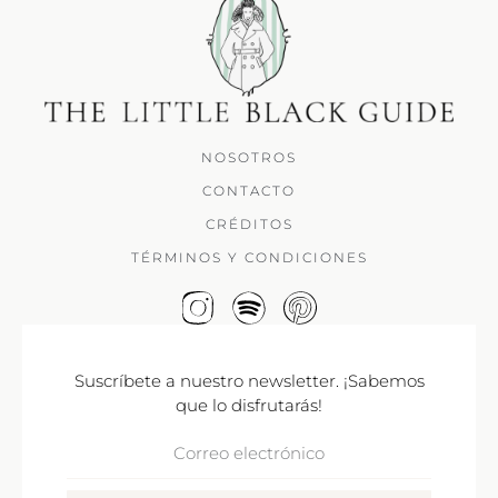
NOSOTROS
CONTACTO
CRÉDITOS
TÉRMINOS Y CONDICIONES
Suscríbete a nuestro newsletter. ¡Sabemos
que lo disfrutarás!
Correo
Electrónico