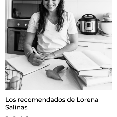
Los recomendados de Lorena
Salinas