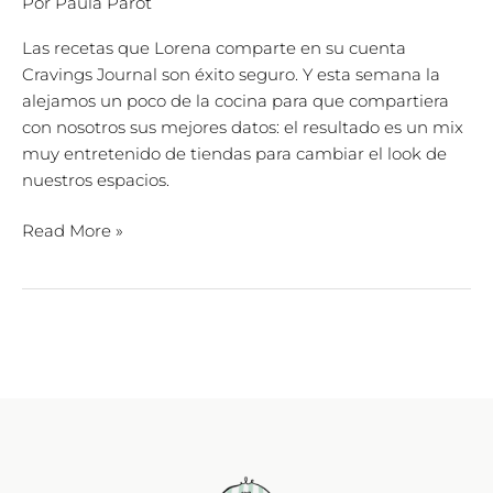
Por
Paula Parot
Las recetas que Lorena comparte en su cuenta
Cravings Journal son éxito seguro. Y esta semana la
alejamos un poco de la cocina para que compartiera
con nosotros sus mejores datos: el resultado es un mix
muy entretenido de tiendas para cambiar el look de
nuestros espacios.
Read More »