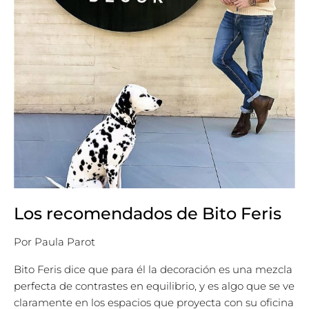
Los recomendados de Bito Feris
Por
Paula Parot
Bito Feris dice que para él la decoración es una mezcla
perfecta de contrastes en equilibrio, y es algo que se ve
claramente en los espacios que proyecta con su oficina