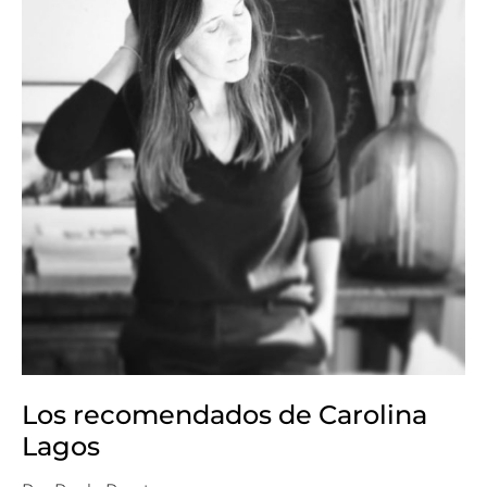
Los recomendados de Carolina
Lagos