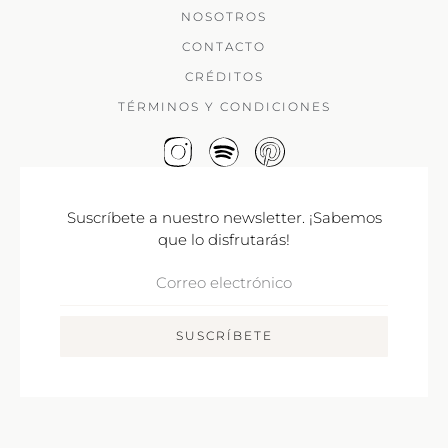
NOSOTROS
CONTACTO
CRÉDITOS
TÉRMINOS Y CONDICIONES
Suscríbete a nuestro newsletter. ¡Sabemos
que lo disfrutarás!
Correo
Electrónico
SUSCRÍBETE