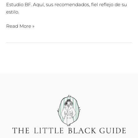
Estudio BF. Aquí, sus recomendados, fiel reflejo de su
estilo.
Read More »