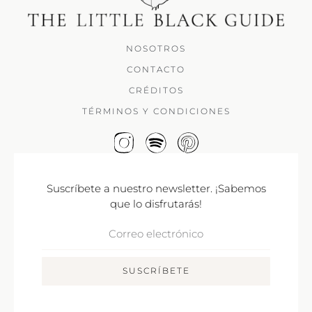
NOSOTROS
CONTACTO
CRÉDITOS
TÉRMINOS Y CONDICIONES
Suscríbete a nuestro newsletter. ¡Sabemos
que lo disfrutarás!
Correo
Electrónico
SUSCRÍBETE