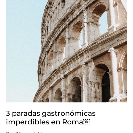
3 paradas gastronómicas
imperdibles en Roma￼