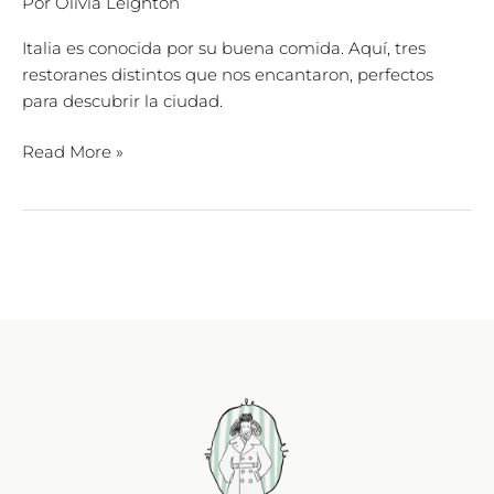
Por
Olivia Leighton
Italia es conocida por su buena comida. Aquí, tres
restoranes distintos que nos encantaron, perfectos
para descubrir la ciudad.
Read More »