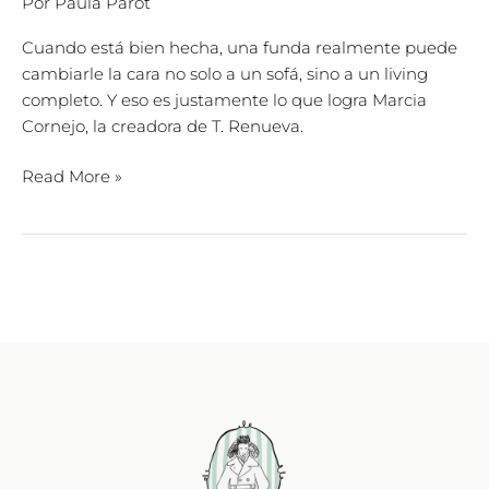
Por
Paula Parot
Cuando está bien hecha, una funda realmente puede
cambiarle la cara no solo a un sofá, sino a un living
completo. Y eso es justamente lo que logra Marcia
Cornejo, la creadora de T. Renueva.
Read More »