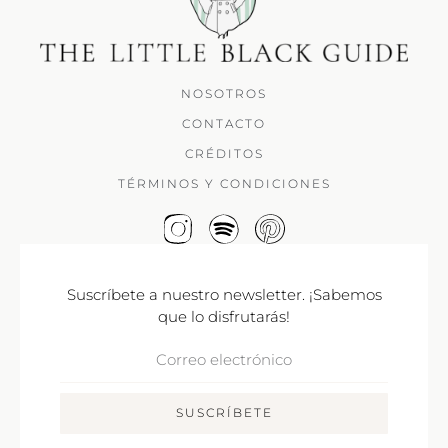
NOSOTROS
CONTACTO
CRÉDITOS
TÉRMINOS Y CONDICIONES
Suscríbete a nuestro newsletter. ¡Sabemos
que lo disfrutarás!
Correo
Electrónico
SUSCRÍBETE