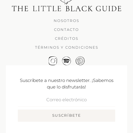
NOSOTROS
CONTACTO
CRÉDITOS
TÉRMINOS Y CONDICIONES
Suscríbete a nuestro newsletter. ¡Sabemos
que lo disfrutarás!
Correo
Electrónico
SUSCRÍBETE