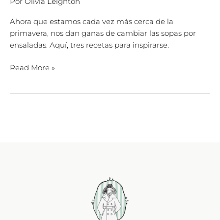
Por
Olivia Leighton
Ahora que estamos cada vez más cerca de la
primavera, nos dan ganas de cambiar las sopas por
ensaladas. Aquí, tres recetas para inspirarse.
Read More »