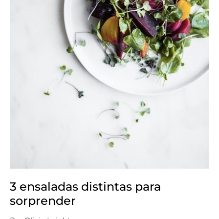
3 ensaladas distintas para
sorprender