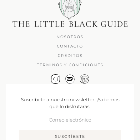
NOSOTROS
CONTACTO
CRÉDITOS
TÉRMINOS Y CONDICIONES
Suscríbete a nuestro newsletter. ¡Sabemos
que lo disfrutarás!
Correo
Electrónico
SUSCRÍBETE