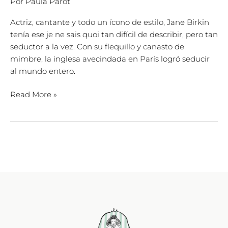
Por
Paula Parot
Actriz, cantante y todo un ícono de estilo, Jane Birkin
tenía ese je ne sais quoi tan difícil de describir, pero tan
seductor a la vez. Con su flequillo y canasto de
mimbre, la inglesa avecindada en París logró seducir
al mundo entero.
Read More »