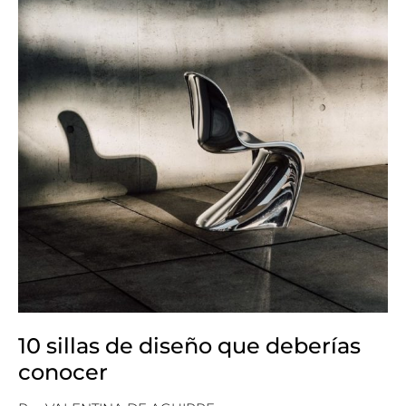
10 sillas de diseño que deberías
conocer