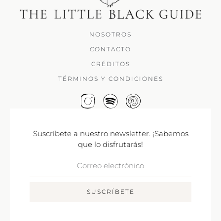
NOSOTROS
CONTACTO
CRÉDITOS
TÉRMINOS Y CONDICIONES
Suscríbete a nuestro newsletter. ¡Sabemos
que lo disfrutarás!
Correo
Electrónico
SUSCRÍBETE