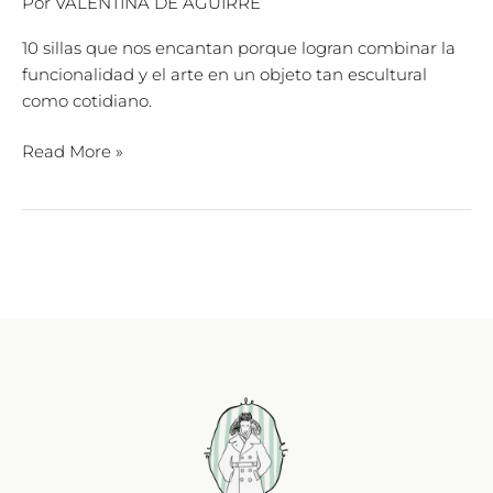
Por
VALENTINA DE AGUIRRE
10 sillas que nos encantan porque logran combinar la
funcionalidad y el arte en un objeto tan escultural
como cotidiano.
Read More »