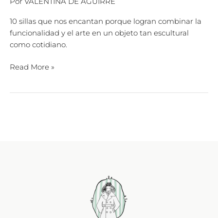
Por
VALENTINA DE AGUIRRE
10 sillas que nos encantan porque logran combinar la
funcionalidad y el arte en un objeto tan escultural
como cotidiano.
Read More »