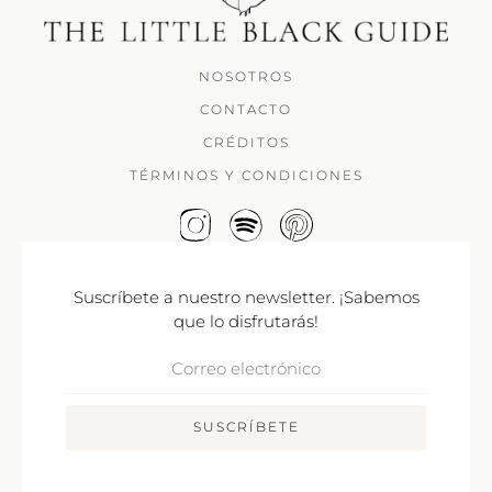
NOSOTROS
CONTACTO
CRÉDITOS
TÉRMINOS Y CONDICIONES
Suscríbete a nuestro newsletter. ¡Sabemos
que lo disfrutarás!
Correo
Electrónico
SUSCRÍBETE