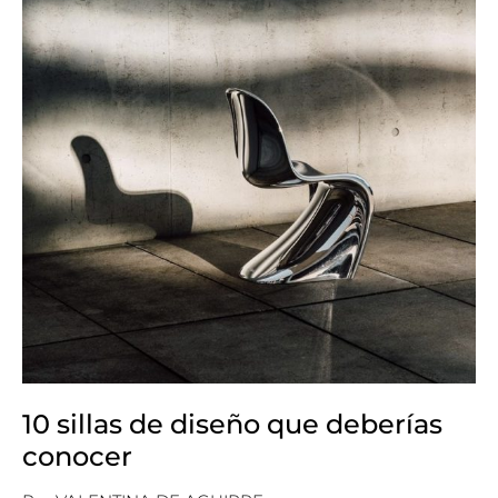
10 sillas de diseño que deberías
conocer