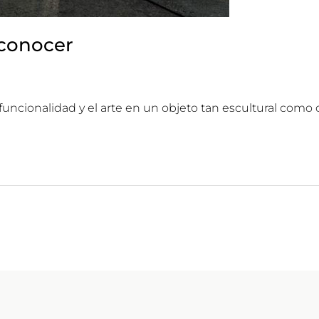
 conocer
uncionalidad y el arte en un objeto tan escultural como 