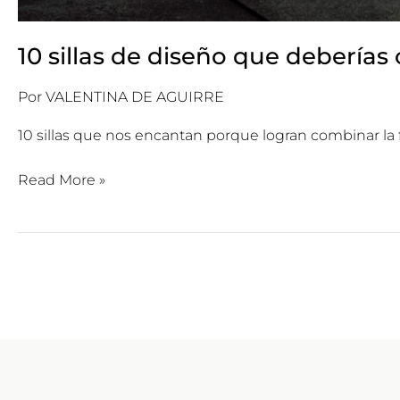
10 sillas de diseño que deberías
Por
VALENTINA DE AGUIRRE
10 sillas que nos encantan porque logran combinar la f
Read More »