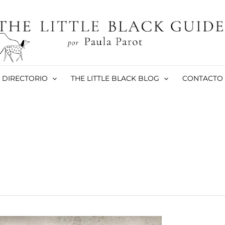
DIRECTORIO
THE LITTLE BLACK BLOG
CONTACTO