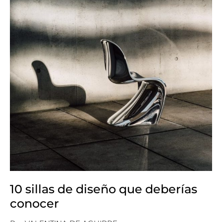
10 sillas de diseño que deberías
conocer