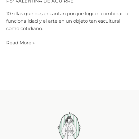
Por
VALENTINA DE AGUIRRE
10 sillas que nos encantan porque logran combinar la
funcionalidad y el arte en un objeto tan escultural
como cotidiano.
Read More »