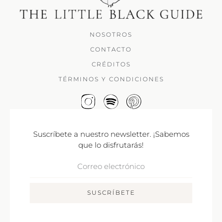
NOSOTROS
CONTACTO
CRÉDITOS
TÉRMINOS Y CONDICIONES
Suscríbete a nuestro newsletter. ¡Sabemos
que lo disfrutarás!
Correo
Electrónico
SUSCRÍBETE