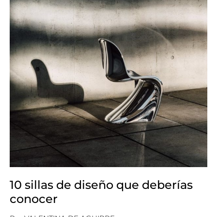
10 sillas de diseño que deberías
conocer