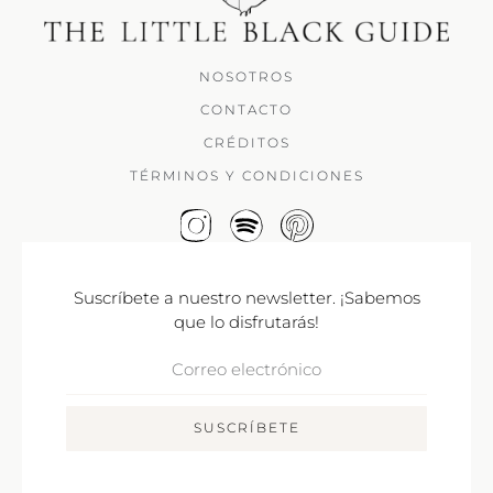
NOSOTROS
CONTACTO
CRÉDITOS
TÉRMINOS Y CONDICIONES
Suscríbete a nuestro newsletter. ¡Sabemos
que lo disfrutarás!
Correo
Electrónico
SUSCRÍBETE