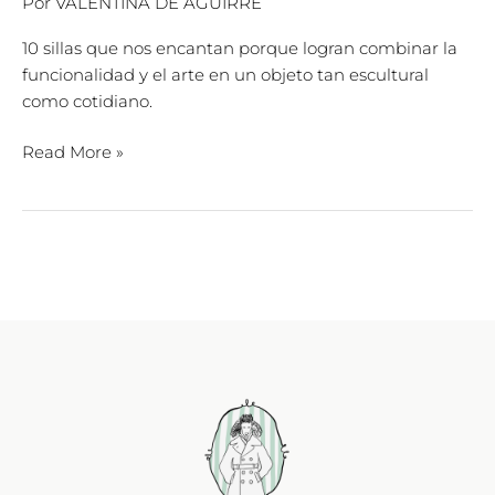
Por
VALENTINA DE AGUIRRE
10 sillas que nos encantan porque logran combinar la
funcionalidad y el arte en un objeto tan escultural
como cotidiano.
Read More »