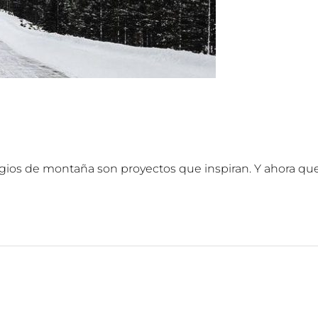
efugios de montaña son proyectos que inspiran. Y ahora qu