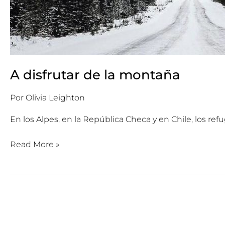
A disfrutar de la montaña
Por
Olivia Leighton
En los Alpes, en la República Checa y en Chile, los r
Read More »