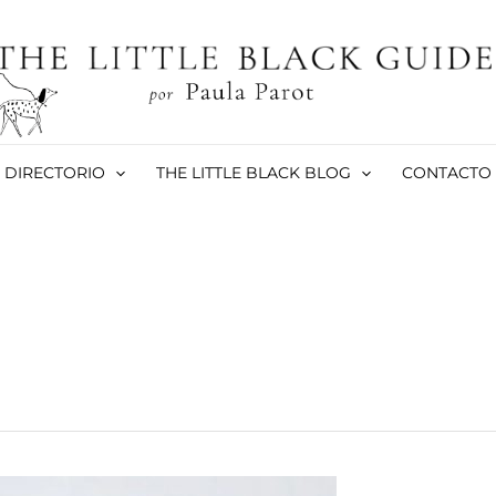
DIRECTORIO
THE LITTLE BLACK BLOG
CONTACTO