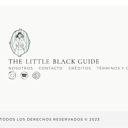
NOSOTROS
CONTACTO
CRÉDITOS
TÉRMINOS Y 
TODOS LOS DERECHOS RESERVADOS © 2023