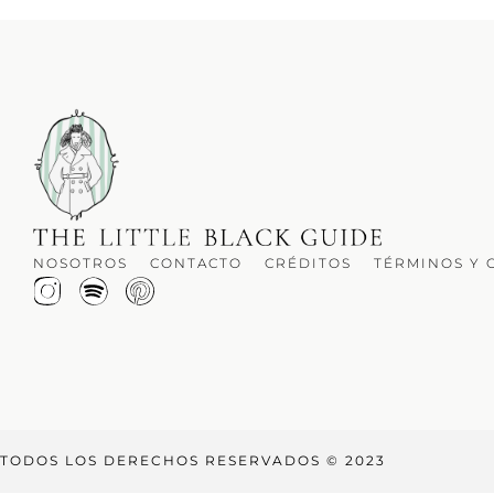
NOSOTROS
CONTACTO
CRÉDITOS
TÉRMINOS Y 
TODOS LOS DERECHOS RESERVADOS © 2023