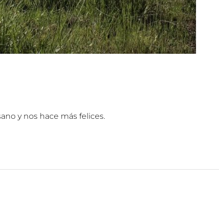
sano y nos hace más felices.