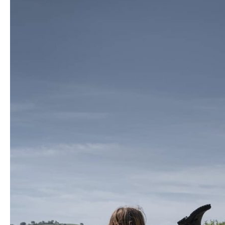
Living