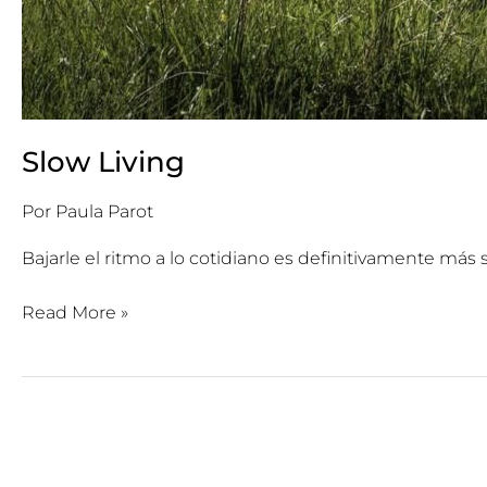
Slow Living
Por
Paula Parot
Bajarle el ritmo a lo cotidiano es definitivamente más 
Read More »