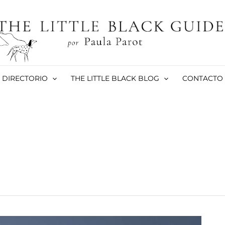
DIRECTORIO
THE LITTLE BLACK BLOG
CONTACTO