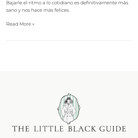
Bajarle el ritmo a lo cotidiano es definitivamente más
sano y nos hace más felices.
Read More »