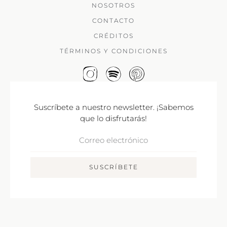
NOSOTROS
CONTACTO
CRÉDITOS
TÉRMINOS Y CONDICIONES
Suscríbete a nuestro newsletter. ¡Sabemos
que lo disfrutarás!
Correo
Electrónico
SUSCRÍBETE