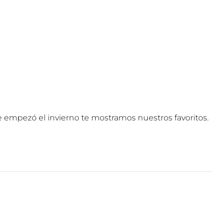
e empezó el invierno te mostramos nuestros favoritos.