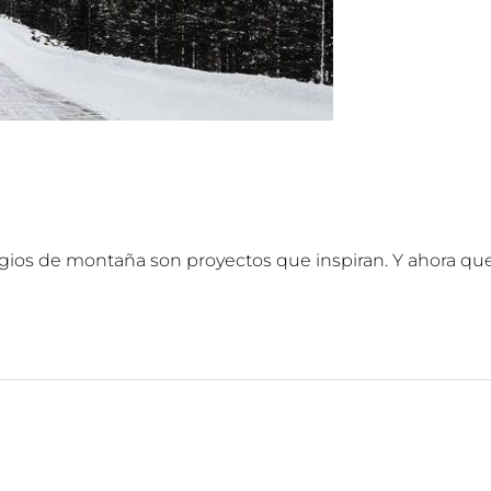
efugios de montaña son proyectos que inspiran. Y ahora qu