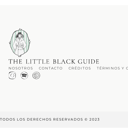
NOSOTROS
CONTACTO
CRÉDITOS
TÉRMINOS Y 
TODOS LOS DERECHOS RESERVADOS © 2023