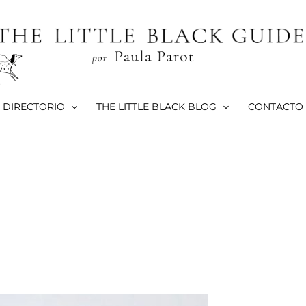
DIRECTORIO
THE LITTLE BLACK BLOG
CONTACTO