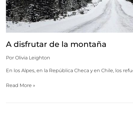
A disfrutar de la montaña
Por
Olivia Leighton
En los Alpes, en la República Checa y en Chile, los r
Read More »