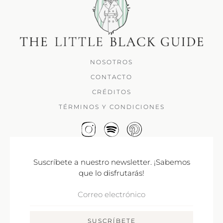
NOSOTROS
CONTACTO
CRÉDITOS
TÉRMINOS Y CONDICIONES
Suscríbete a nuestro newsletter. ¡Sabemos
que lo disfrutarás!
Correo
Electrónico
SUSCRÍBETE