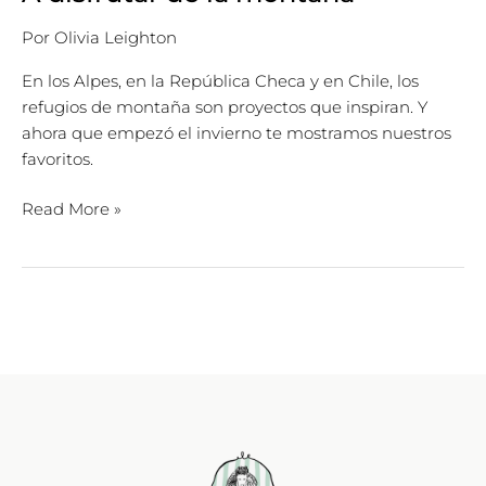
Por
Olivia Leighton
En los Alpes, en la República Checa y en Chile, los
refugios de montaña son proyectos que inspiran. Y
ahora que empezó el invierno te mostramos nuestros
favoritos.
Read More »