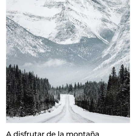
A disfrutar de la montaña