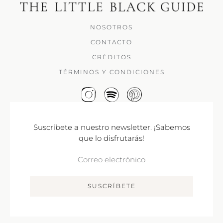
NOSOTROS
CONTACTO
CRÉDITOS
TÉRMINOS Y CONDICIONES
Suscríbete a nuestro newsletter. ¡Sabemos
que lo disfrutarás!
Correo
Electrónico
SUSCRÍBETE