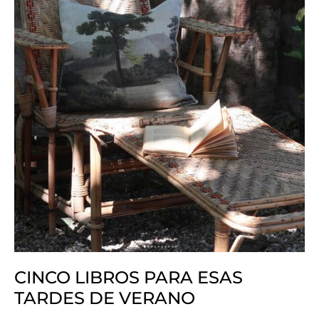
CINCO LIBROS PARA ESAS
TARDES DE VERANO