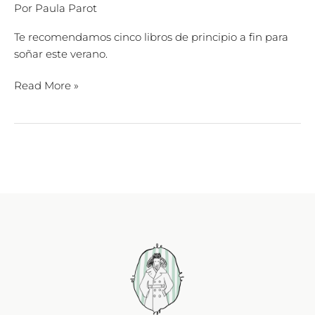
Por
Paula Parot
Te recomendamos cinco libros de principio a fin para
soñar este verano.
Read More »