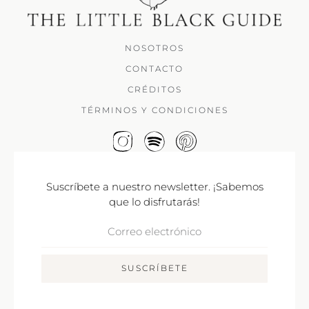
NOSOTROS
CONTACTO
CRÉDITOS
TÉRMINOS Y CONDICIONES
Suscríbete a nuestro newsletter. ¡Sabemos
que lo disfrutarás!
Correo
Electrónico
SUSCRÍBETE