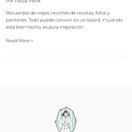
Por
Paula Parot
Recuerdos de viajes, recortes de revistas, fotos y
pantones. Todo puede convivir en un board. Y cuando
está bien hecho, es pura inspiración.
Read More »