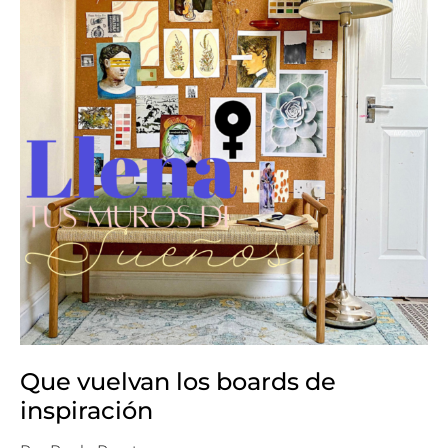
Que vuelvan los boards de
inspiración