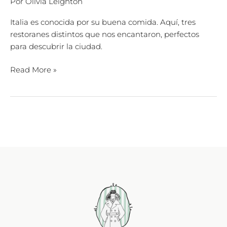
Por
Olivia Leighton
Italia es conocida por su buena comida. Aquí, tres
restoranes distintos que nos encantaron, perfectos
para descubrir la ciudad.
Read More »