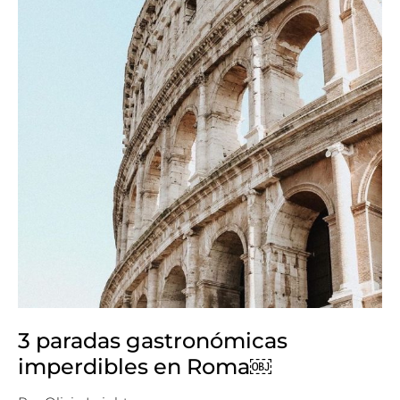
3 paradas gastronómicas
imperdibles en Roma￼