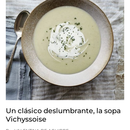
Un clásico deslumbrante, la sopa
Vichyssoise