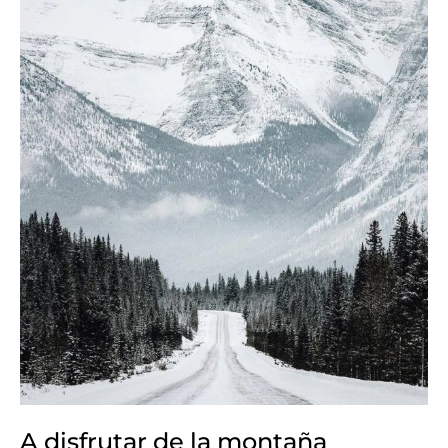
A disfrutar de la montaña