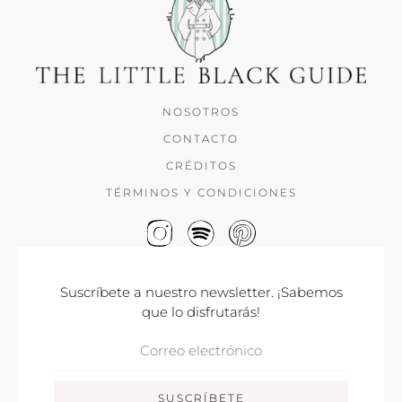
NOSOTROS
CONTACTO
CRÉDITOS
TÉRMINOS Y CONDICIONES
Suscríbete a nuestro newsletter. ¡Sabemos
que lo disfrutarás!
Correo
Electrónico
SUSCRÍBETE