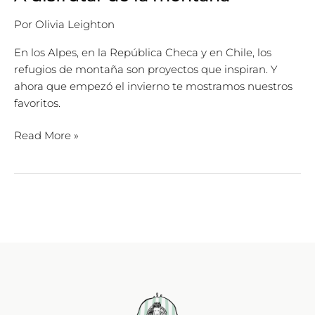
Por
Olivia Leighton
En los Alpes, en la República Checa y en Chile, los
refugios de montaña son proyectos que inspiran. Y
ahora que empezó el invierno te mostramos nuestros
favoritos.
Read More »