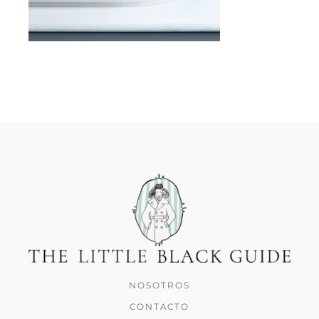
NOSOTROS
CONTACTO