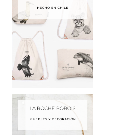
HECHO EN CHILE
LA ROCHE BOBOIS
MUEBLES Y DECORACIÓN