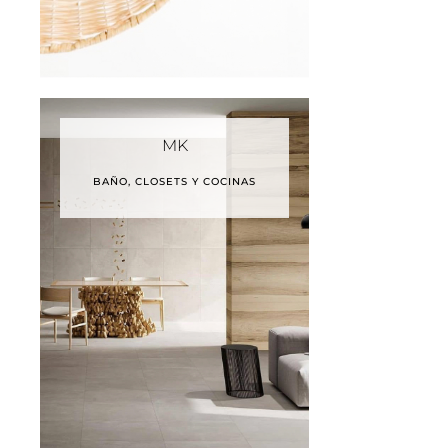
MK
BAÑO, CLOSETS Y COCINAS