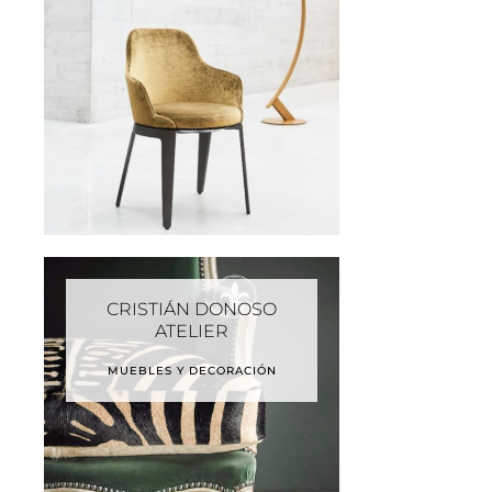
CRISTIÁN DONOSO
ATELIER
MUEBLES Y DECORACIÓN