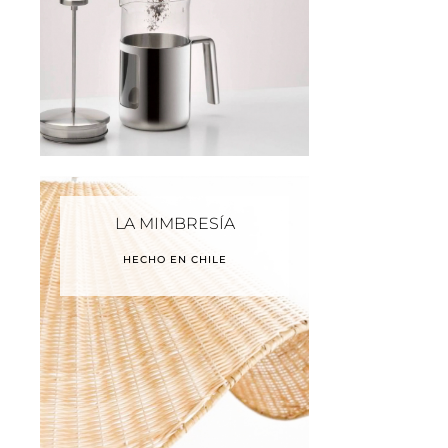
LA MIMBRESÍA
HECHO EN CHILE