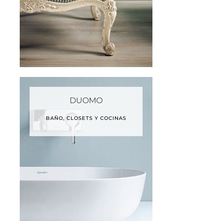
DUOMO
BAÑO, CLOSETS Y COCINAS