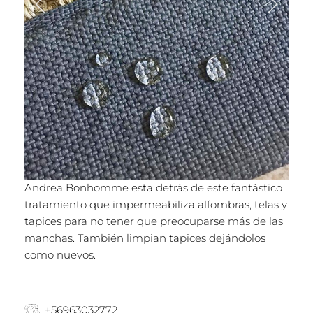
Andrea Bonhomme esta detrás de este fantástico
tratamiento que impermeabiliza alfombras, telas y
tapices para no tener que preocuparse más de las
manchas. También limpian tapices dejándolos
como nuevos.
+56963032772