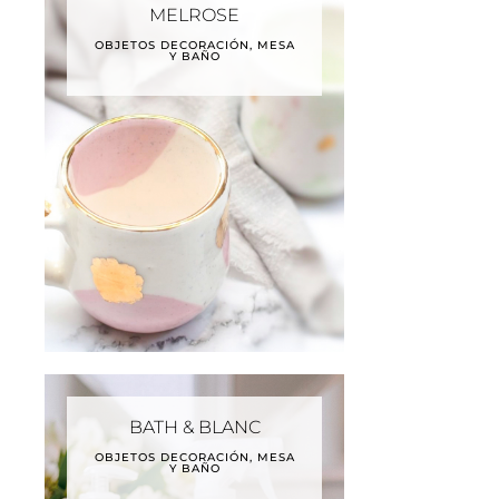
MELROSE
OBJETOS DECORACIÓN, MESA
Y BAÑO
BATH & BLANC
OBJETOS DECORACIÓN, MESA
Y BAÑO