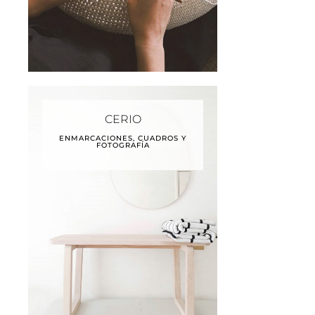
CERIO
ENMARCACIONES, CUADROS Y
FOTOGRAFÍA