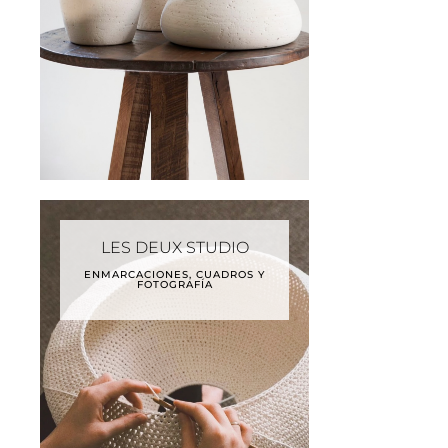
LES DEUX STUDIO
ENMARCACIONES, CUADROS Y
FOTOGRAFÍA