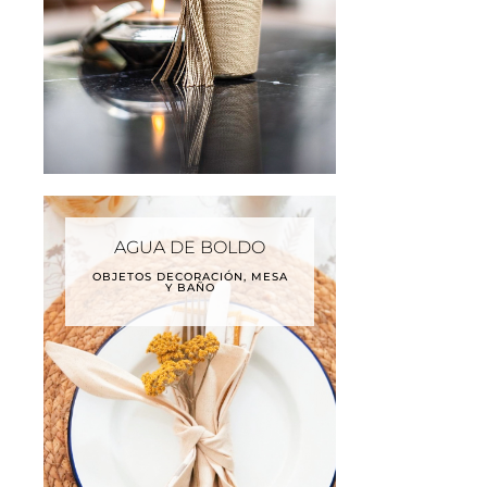
AGUA DE BOLDO
OBJETOS DECORACIÓN, MESA
Y BAÑO