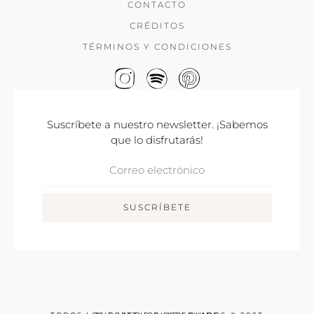
CONTACTO
CRÉDITOS
TÉRMINOS Y CONDICIONES
Suscríbete a nuestro newsletter. ¡Sabemos
que lo disfrutarás!
Correo
Electrónico
SUSCRÍBETE