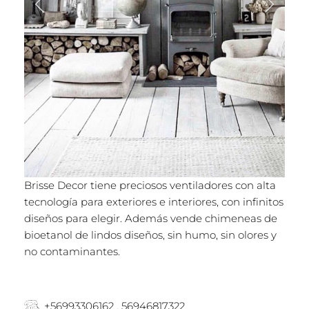
Brisse Decor tiene preciosos ventiladores con alta
tecnología para exteriores e interiores, con infinitos
diseños para elegir. Además vende chimeneas de
bioetanol de lindos diseños, sin humo, sin olores y
no contaminantes.
+56993306162 , 56946817322