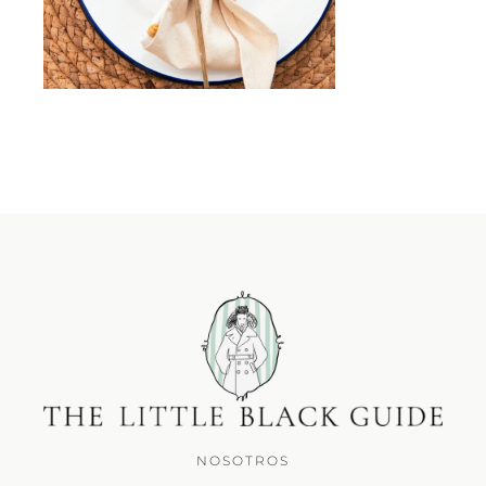
NOSOTROS