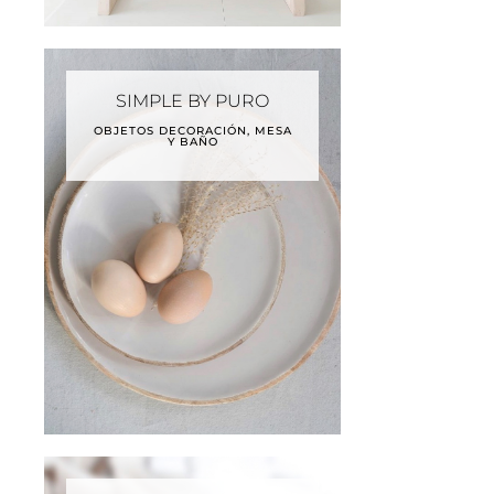
SIMPLE BY PURO
OBJETOS DECORACIÓN, MESA
Y BAÑO