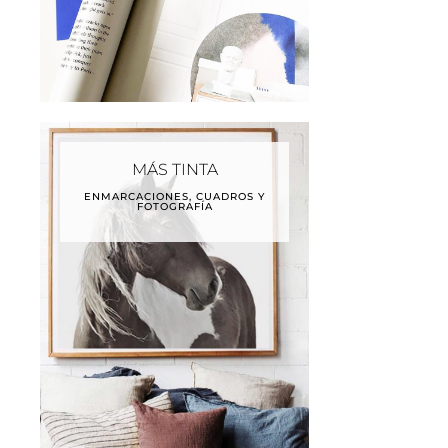
MÁS TINTA
ENMARCACIONES, CUADROS Y
FOTOGRAFÍA