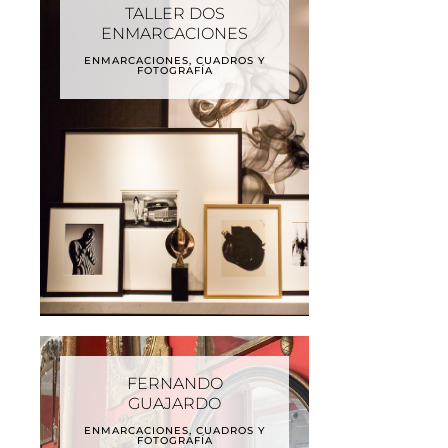
TALLER DOS
ENMARCACIONES
ENMARCACIONES, CUADROS Y
FOTOGRAFÍA
FERNANDO
GUAJARDO
ENMARCACIONES, CUADROS Y
FOTOGRAFÍA