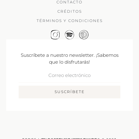
CONTACTO
CRÉDITOS
TÉRMINOS Y CONDICIONES
Suscríbete a nuestro newsletter. ¡Sabemos
que lo disfrutarás!
Correo
Electrónico
SUSCRÍBETE