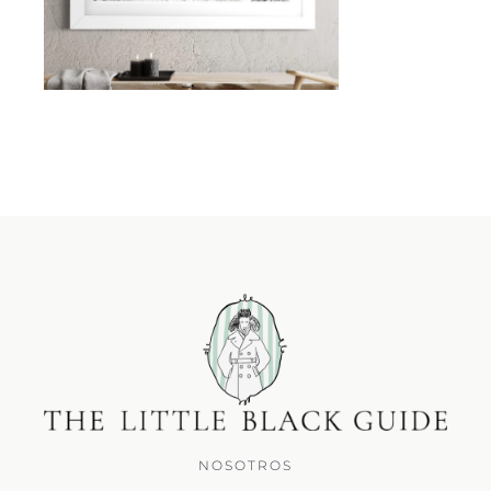
NOSOTROS