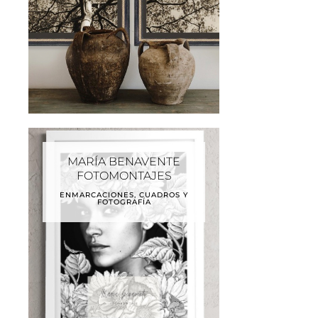
MARÍA BENAVENTE
FOTOMONTAJES
ENMARCACIONES, CUADROS Y
FOTOGRAFÍA