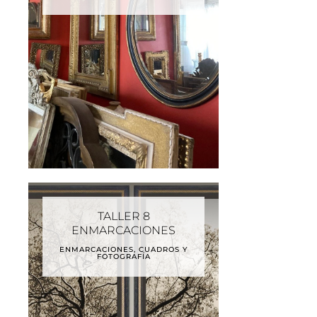
TALLER 8
ENMARCACIONES
ENMARCACIONES, CUADROS Y
FOTOGRAFÍA