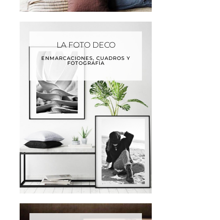
LA FOTO DECO
ENMARCACIONES, CUADROS Y
FOTOGRAFÍA