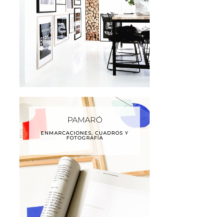
PAMARÓ
ENMARCACIONES, CUADROS Y
FOTOGRAFÍA