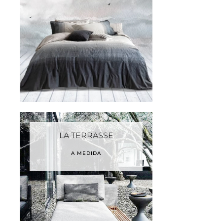
LA TERRASSE
A MEDIDA