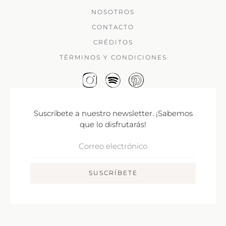
NOSOTROS
CONTACTO
CRÉDITOS
TÉRMINOS Y CONDICIONES
Suscríbete a nuestro newsletter. ¡Sabemos
que lo disfrutarás!
Correo
Electrónico
SUSCRÍBETE