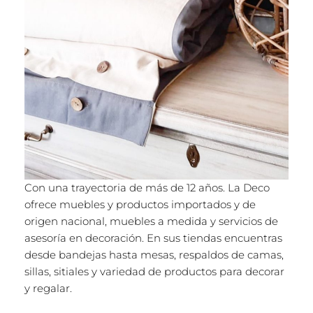
Con una trayectoria de más de 12 años. La Deco
ofrece muebles y productos importados y de
origen nacional, muebles a medida y servicios de
asesoría en decoración. En sus tiendas encuentras
desde bandejas hasta mesas, respaldos de camas,
sillas, sitiales y variedad de productos para decorar
y regalar.