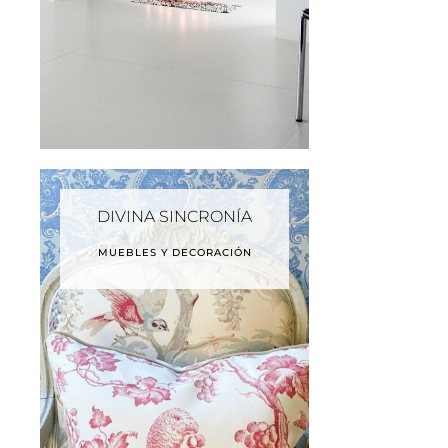
DIVINA SINCRONÍA
MUEBLES Y DECORACIÓN