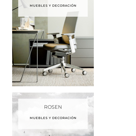
MUEBLES Y DECORACIÓN
ROSEN
MUEBLES Y DECORACIÓN