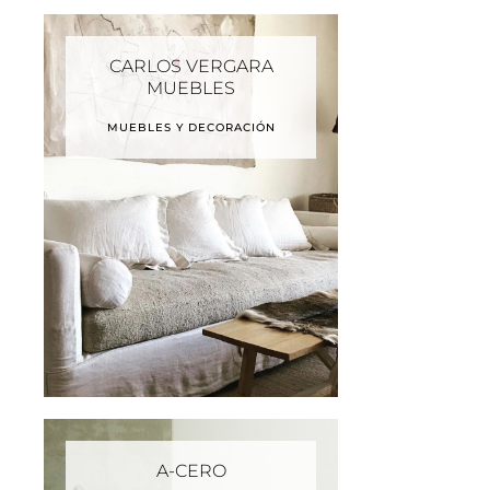
CARLOS VERGARA
MUEBLES
MUEBLES Y DECORACIÓN
A-CERO