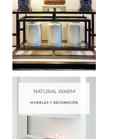
NATURAL WARM
MUEBLES Y DECORACIÓN