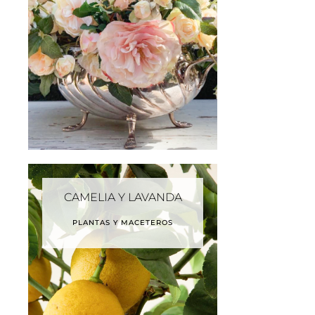
CAMELIA Y LAVANDA
PLANTAS Y MACETEROS