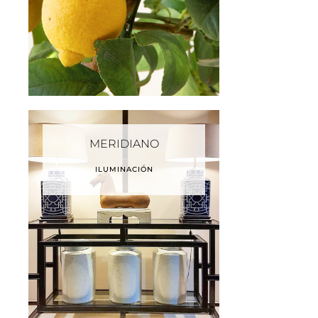
MERIDIANO
ILUMINACIÓN