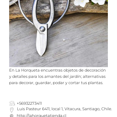
En La Horqueta encuentras objetos de decoración
y detalles para los amantes del jardín; alternativas
para decorar, guardar, podar y cortar tus plantas.
+56932273411
Luis Pasteur 6411, local 1, Vitacura, Santiago, Chile.
http://lahorquetatienda.cl