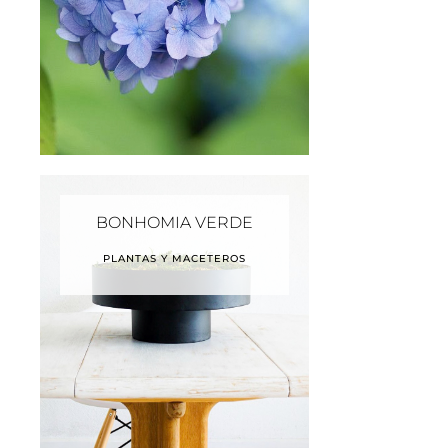
BONHOMIA VERDE
PLANTAS Y MACETEROS