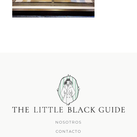
NOSOTROS
CONTACTO