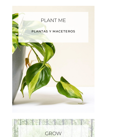
PLANT ME
PLANTAS Y MACETEROS
GROW