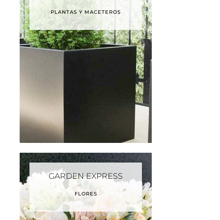
PLANTAS Y MACETEROS
GARDEN EXPRESS
FLORES