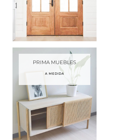
PRIMA MUEBLES
A MEDIDA