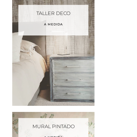
TALLER DECO
A MEDIDA
MURAL PINTADO