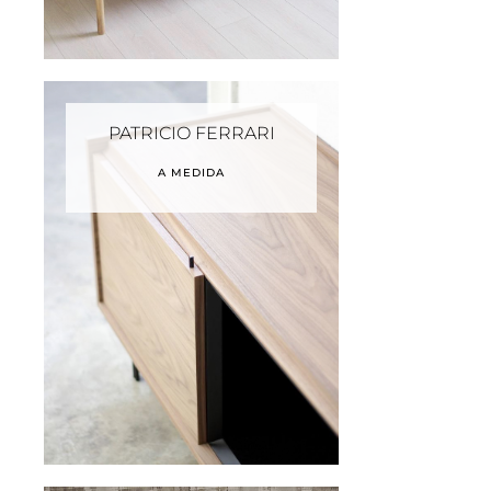
PATRICIO FERRARI
A MEDIDA