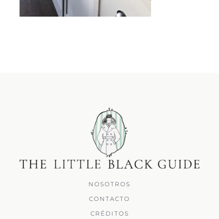
NOSOTROS
CONTACTO
CRÉDITOS