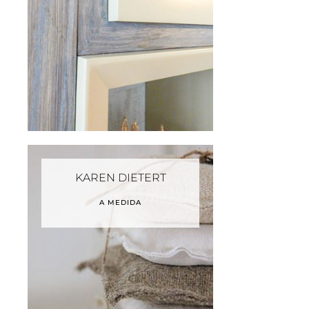
KAREN DIETERT
A MEDIDA