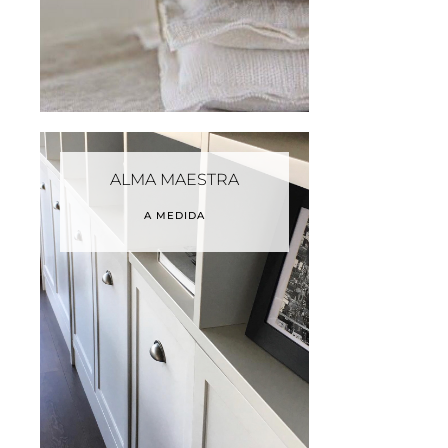
ALMA MAESTRA
A MEDIDA