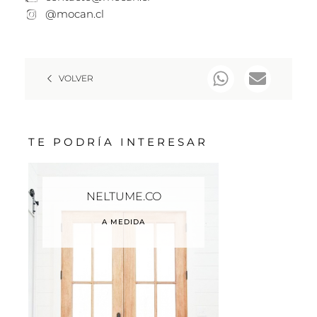
@mocan.cl
VOLVER
TE PODRÍA INTERESAR
NELTUME.CO
A MEDIDA