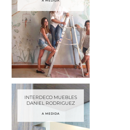
A MEDIDA
INTERDECO MUEBLES
DANIEL RODRIGUEZ
A MEDIDA