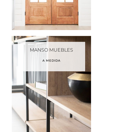
MANSO MUEBLES
A MEDIDA