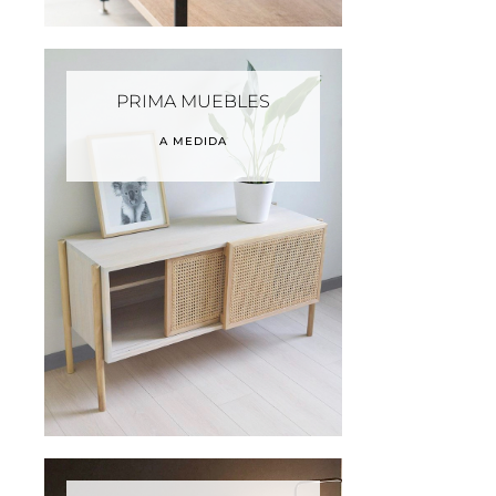
PRIMA MUEBLES
A MEDIDA