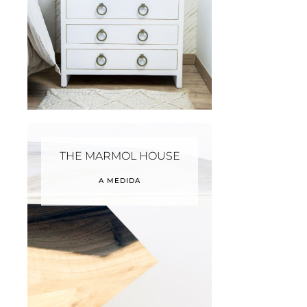
THE MARMOL HOUSE
A MEDIDA