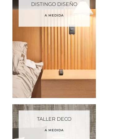
DISTINGO DISEÑO
A MEDIDA
TALLER DECO
A MEDIDA