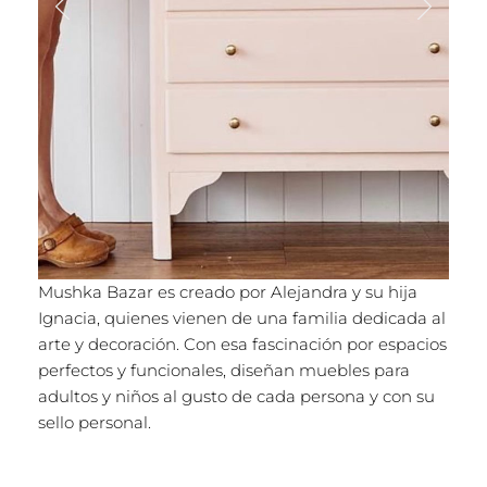
Mushka Bazar es creado por Alejandra y su hija
Ignacia, quienes vienen de una familia dedicada al
arte y decoración. Con esa fascinación por espacios
perfectos y funcionales, diseñan muebles para
adultos y niños al gusto de cada persona y con su
sello personal.