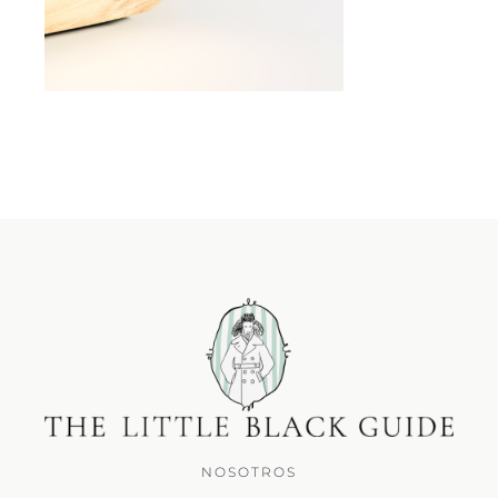
NOSOTROS