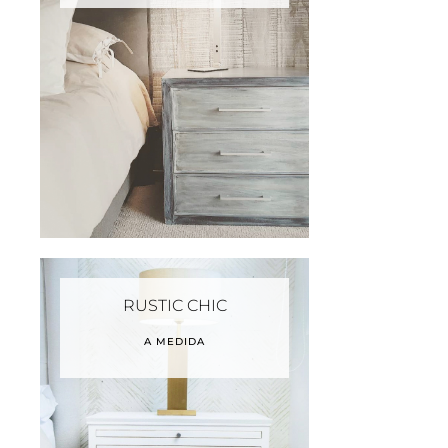
RUSTIC CHIC
A MEDIDA