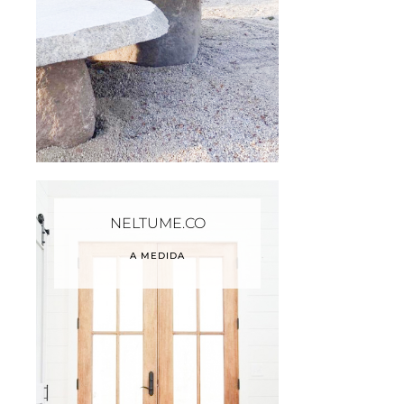
NELTUME.CO
A MEDIDA