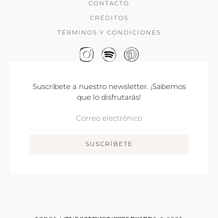
CONTACTO
CRÉDITOS
TÉRMINOS Y CONDICIONES
Suscríbete a nuestro newsletter. ¡Sabemos
que lo disfrutarás!
Correo
Electrónico
SUSCRÍBETE