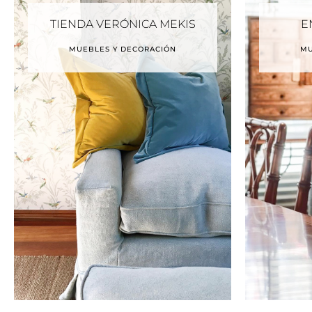
TIENDA VERÓNICA MEKIS
E
MUEBLES Y DECORACIÓN
MU