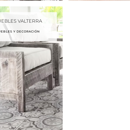
EBLES VALTERRA
EBLES Y DECORACIÓN