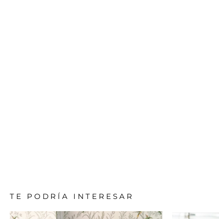
TE PODRÍA INTERESAR