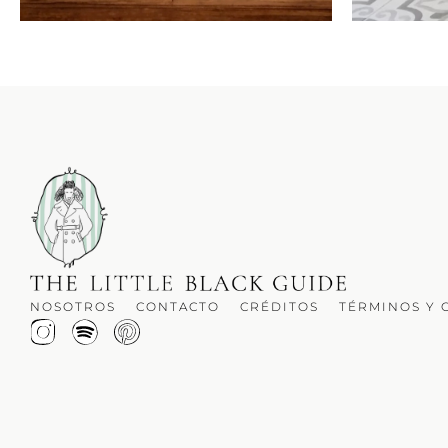
NOSOTROS
CONTACTO
CRÉDITOS
TÉRMINOS Y 