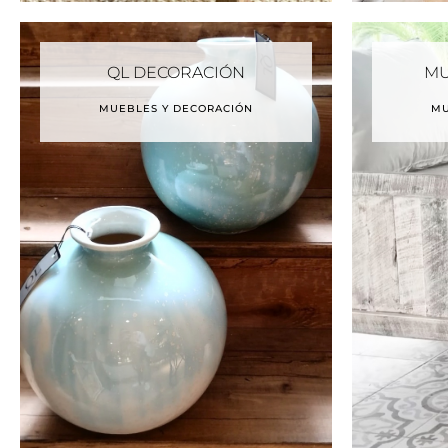
QL DECORACIÓN
MU
MUEBLES Y DECORACIÓN
MU