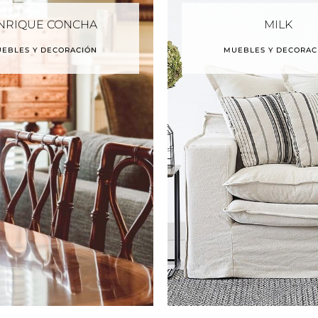
NRIQUE CONCHA
MILK
EBLES Y DECORACIÓN
MUEBLES Y DECORAC